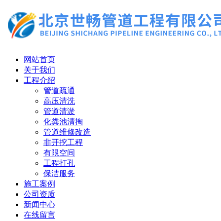
网站首页
关于我们
工程介绍
管道疏通
高压清洗
管道清淤
化粪池清掏
管道维修改造
非开挖工程
有限空间
工程打孔
保洁服务
施工案例
公司资质
新闻中心
在线留言