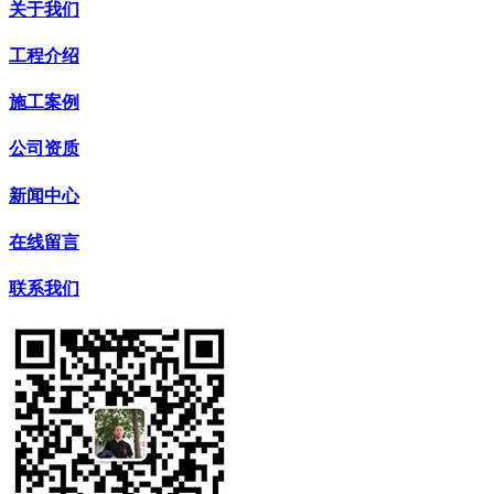
关于我们
工程介绍
施工案例
公司资质
新闻中心
在线留言
联系我们