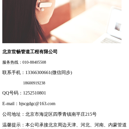
北京世畅管道工程有限公司
服务热线：010-88405508
联系手机：13366300661(微信同步)
18600919238
QQ号码：1252510801
E-mail：bjscgdgc@163.com
公司地址：北京市海淀区四季青镇南平庄215号
温馨提示：本公司承接北京周边天津、河北、河南、内蒙管道