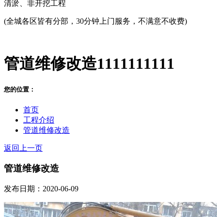
清淤、非开挖工程
(全城各区皆有分部，30分钟上门服务，不满意不收费)
管道维修改造1111111111
您的位置：
首页
工程介绍
管道维修改造
返回上一页
管道维修改造
发布日期：2020-06-09