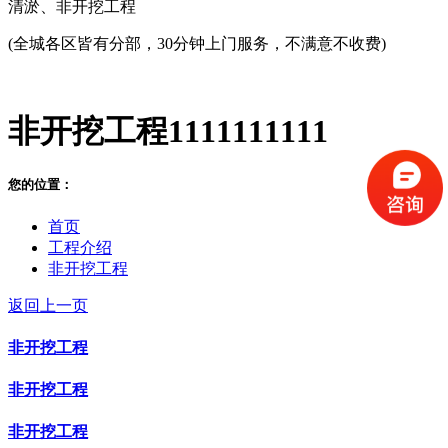
清淤、非开挖工程
(全城各区皆有分部，30分钟上门服务，不满意不收费)
非开挖工程1111111111
您的位置：
首页
工程介绍
非开挖工程
返回上一页
非开挖工程
非开挖工程
非开挖工程