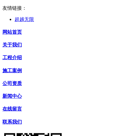
友情链接：
超越无限
网站首页
关于我们
工程介绍
施工案例
公司资质
新闻中心
在线留言
联系我们