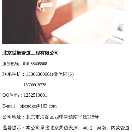
北京世畅管道工程有限公司
服务热线：010-88405508
联系手机：13366300661(微信同步)
18600919238
QQ号码：1252510801
E-mail：bjscgdgc@163.com
公司地址：北京市海淀区四季青镇南平庄215号
温馨提示：本公司承接北京周边天津、河北、河南、内蒙管道