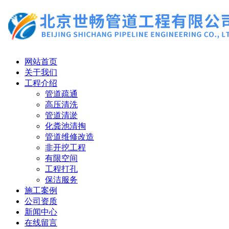
网站首页
关于我们
工程介绍
管道疏通
高压清洗
管道清淤
化粪池清掏
管道维修改造
非开挖工程
有限空间
工程打孔
保洁服务
施工案例
公司资质
新闻中心
在线留言