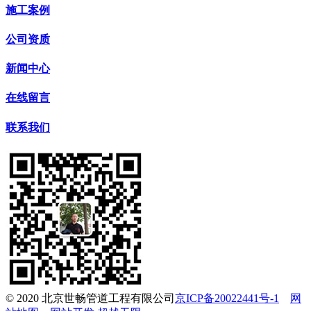
施工案例
公司资质
新闻中心
在线留言
联系我们
© 2020 北京世畅管道工程有限公司
京ICP备20022441号-1
网