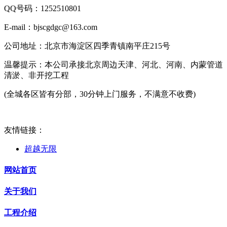
QQ号码：1252510801
E-mail：bjscgdgc@163.com
公司地址：北京市海淀区四季青镇南平庄215号
温馨提示：本公司承接北京周边天津、河北、河南、内蒙管道
清淤、非开挖工程
(全城各区皆有分部，30分钟上门服务，不满意不收费)
友情链接：
超越无限
网站首页
关于我们
工程介绍