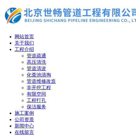
网站首页
关于我们
工程介绍
管道疏通
高压清洗
管道清淤
化粪池清掏
管道维修改造
非开挖工程
有限空间
工程打孔
保洁服务
施工案例
公司资质
新闻中心
在线留言