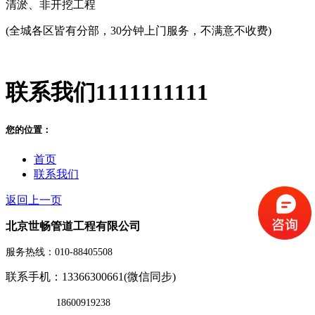
清淤、非开挖工程
(全城各区皆有分部，30分钟上门服务，不满意不收费)
联系我们1111111111
您的位置：
首页
联系我们
返回上一页
北京世畅管道工程有限公司
服务热线：010-88405508
联系手机：13366300661(微信同步)
18600919238