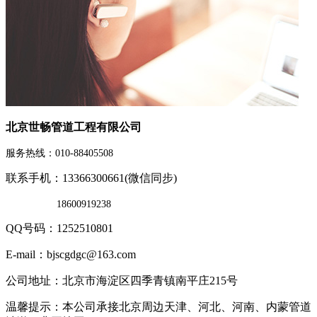
北京世畅管道工程有限公司
服务热线：010-88405508
联系手机：13366300661(微信同步)
18600919238
QQ号码：1252510801
E-mail：bjscgdgc@163.com
公司地址：北京市海淀区四季青镇南平庄215号
温馨提示：本公司承接北京周边天津、河北、河南、内蒙管道