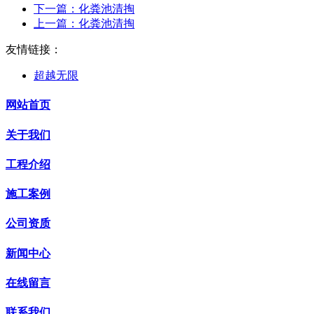
下一篇：
化粪池清掏
上一篇：
化粪池清掏
友情链接：
超越无限
网站首页
关于我们
工程介绍
施工案例
公司资质
新闻中心
在线留言
联系我们