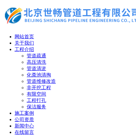
网站首页
关于我们
工程介绍
管道疏通
高压清洗
管道清淤
化粪池清掏
管道维修改造
非开挖工程
有限空间
工程打孔
保洁服务
施工案例
公司资质
新闻中心
在线留言