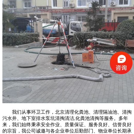
我们从事环卫工作，北京清理化粪池、清理隔油池、清掏
污水井、地下室排水泵坑清掏清洁,化粪池清掏等服务。多年
来，我们始终秉承安全作业、质量保证、服务良好、信誉良好
的宗旨，我公司诚邀与各企业单位后勤部门、物业单位长期承