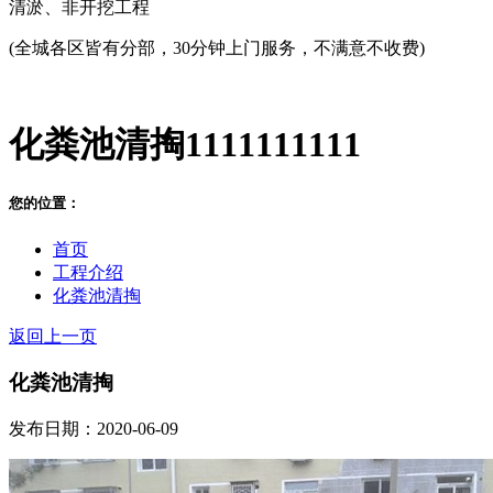
清淤、非开挖工程
(全城各区皆有分部，30分钟上门服务，不满意不收费)
化粪池清掏1111111111
您的位置：
首页
工程介绍
化粪池清掏
返回上一页
化粪池清掏
发布日期：2020-06-09