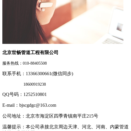
北京世畅管道工程有限公司
服务热线：010-88405508
联系手机：13366300661(微信同步)
18600919238
QQ号码：1252510801
E-mail：bjscgdgc@163.com
公司地址：北京市海淀区四季青镇南平庄215号
温馨提示：本公司承接北京周边天津、河北、河南、内蒙管道