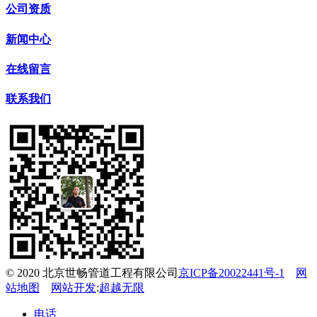
公司资质
新闻中心
在线留言
联系我们
© 2020 北京世畅管道工程有限公司
京ICP备20022441号-1
网
站地图
网站开发
:
超越无限
电话