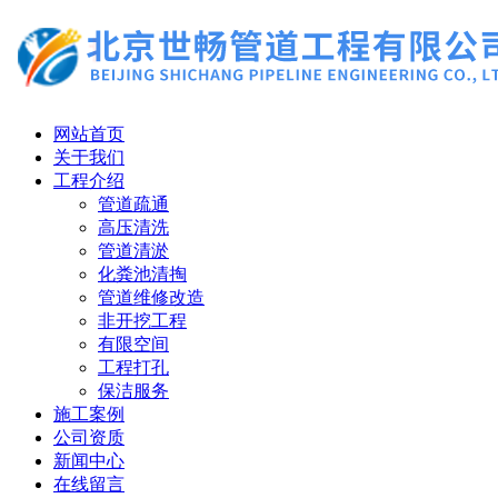
网站首页
关于我们
工程介绍
管道疏通
高压清洗
管道清淤
化粪池清掏
管道维修改造
非开挖工程
有限空间
工程打孔
保洁服务
施工案例
公司资质
新闻中心
在线留言