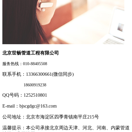
北京世畅管道工程有限公司
服务热线：010-88405508
联系手机：13366300661(微信同步)
18600919238
QQ号码：1252510801
E-mail：bjscgdgc@163.com
公司地址：北京市海淀区四季青镇南平庄215号
温馨提示：本公司承接北京周边天津、河北、河南、内蒙管道