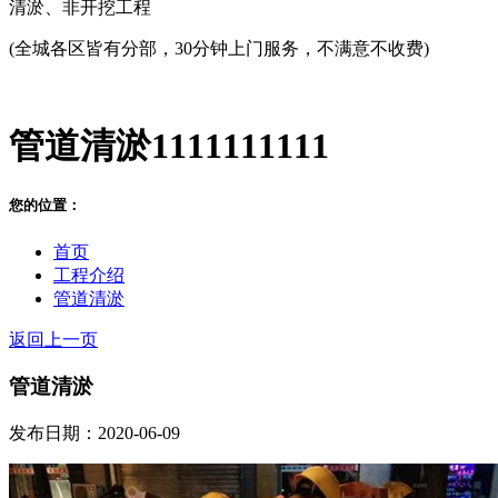
清淤、非开挖工程
(全城各区皆有分部，30分钟上门服务，不满意不收费)
管道清淤1111111111
您的位置：
首页
工程介绍
管道清淤
返回上一页
管道清淤
发布日期：2020-06-09