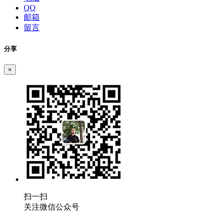
QQ
邮箱
留言
分享
×
扫一扫
关注微信公众号